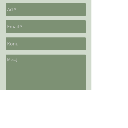
Gönder